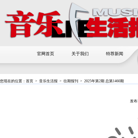
官网首页
关于我们
特荐新闻
您现在的位置：
首页
>
音乐生活报
>
往期报刊
>
2025年第2期 总第1460期
发布日