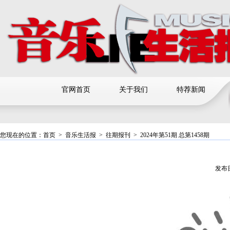
官网首页
关于我们
特荐新闻
您现在的位置：
首页
>
音乐生活报
>
往期报刊
>
2024年第51期 总第1458期
发布日期