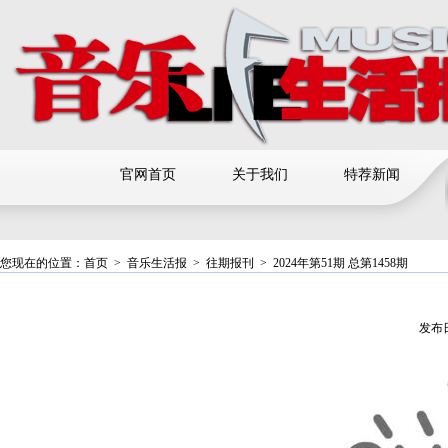
官网首页
关于我们
特荐新闻
您现在的位置：
首页
>
音乐生活报
>
往期报刊
>
2024年第51期 总第1458期
发布日期