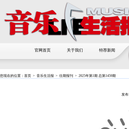
官网首页
关于我们
特荐新闻
您现在的位置：
首页
>
音乐生活报
>
往期报刊
>
2025年第1期 总第1459期
发布日