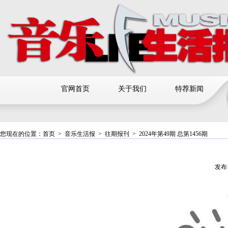
官网首页
关于我们
特荐新闻
您现在的位置：
首页
>
音乐生活报
>
往期报刊
>
2024年第49期 总第1456期
发布日