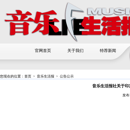
官网首页
关于我们
特荐新闻
您现在的位置：
首页
>
音乐生活报
>
公告公示
音乐生活报社关于印
发布日